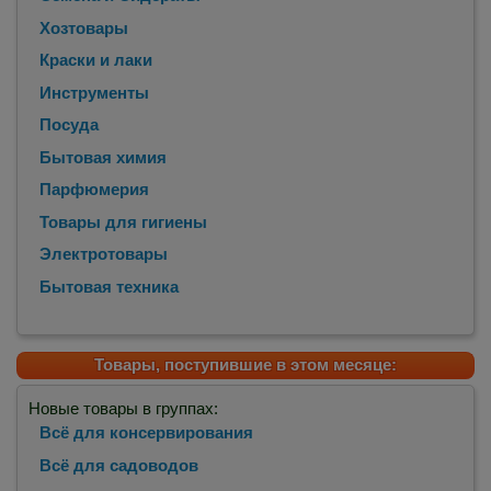
Хозтовары
Краски и лаки
Инструменты
Посуда
Бытовая химия
Парфюмерия
Товары для гигиены
Электротовары
Бытовая техника
Товары, поступившие в этом месяце:
Новые товары в группах:
Всё для консервирования
Всё для садоводов