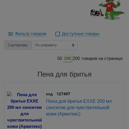
Фильтр товаров
Доступные товары
Сортировка:
50
100
200
товаров на странице
Пена для бритья
127497
код
Пена для бритья EXXE 200 мл
сенситив для чувствительной
кожи (Арвитекс)