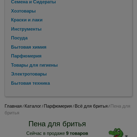
Семена и Сидераты
Хозтовары
Краски и лаки
Инструменты
Посуда
Бытовая химия
Парфюмерия
Товары для гигиены
Электротовары
Бытовая техника
Главная
Каталог
Парфюмерия
Всё для бритья
Пена для
/
/
/
/
бритья
Пена для бритья
Сейчас в продаже
9 товаров