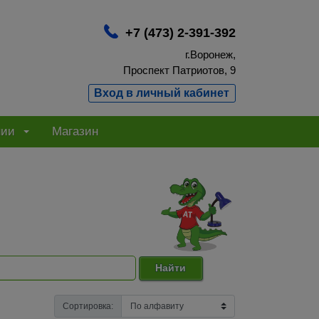
+7 (473) 2-391-392
г.Воронеж,
Проспект Патриотов, 9
Вход в личный кабинет
нии
Магазин
Найти
Сортировка: