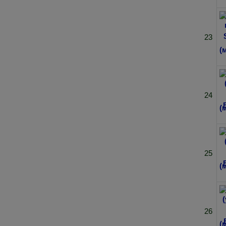
23
24
25
26