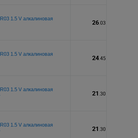
R03 1.5 V алкалиновая
26
.03
R03 1.5 V алкалиновая
24
.45
R03 1.5 V алкалиновая
21
.30
т
R03 1.5 V алкалиновая
21
.30
т