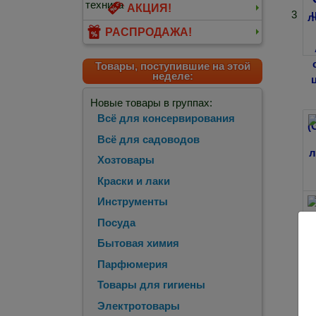
АКЦИЯ!
3
РАСПРОДАЖА!
Товары, поступившие на этой
неделе:
Новые товары в группах:
Всё для консервирования
Всё для садоводов
Хозтовары
Краски и лаки
Инструменты
Посуда
Бытовая химия
Парфюмерия
Товары для гигиены
Электротовары