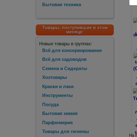
Бытовая техника
Товары, поступившие в этом
месяце:
Новые товары в группах:
Всё для консервирования
Всё для садоводов
Семена и Сидераты
Хозтовары
Краски и лаки
Инструменты
Посуда
Бытовая химия
Парфюмерия
Товары для гигиены
На 