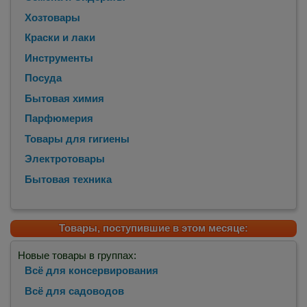
Хозтовары
Краски и лаки
Инструменты
Посуда
Бытовая химия
Парфюмерия
Товары для гигиены
Электротовары
Бытовая техника
Товары, поступившие в этом месяце:
Новые товары в группах:
Всё для консервирования
Всё для садоводов