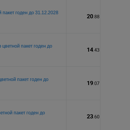
 пакет годен до 31.12.2028
20
.88
 цветной пакет годен до
14
.43
ветной пакет годен до
19
.07
етной пакет годен до
23
.60