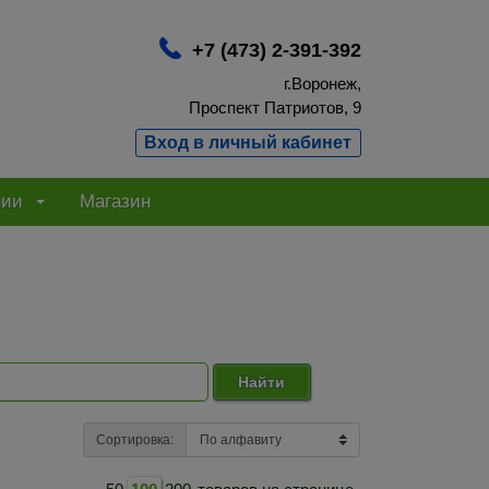
+7 (473) 2-391-392
г.Воронеж,
Проспект Патриотов, 9
Вход в личный кабинет
нии
Магазин
Найти
Сортировка: