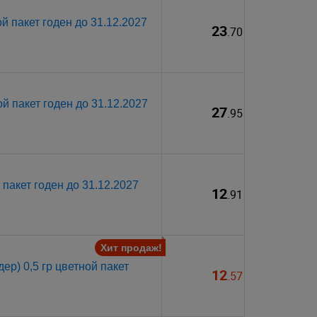
й пакет годен до 31.12.2027
23
.70
й пакет годен до 31.12.2027
27
.95
пакет годен до 31.12.2027
12
.91
Хит продаж!
р) 0,5 гр цветной пакет
12
.57