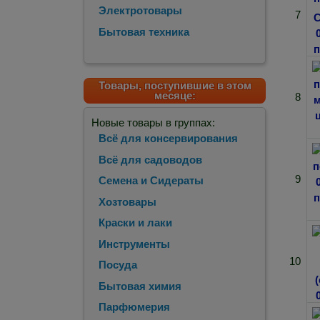
Электротовары
7
Бытовая техника
Товары, поступившие в этом
месяце:
8
Новые товары в группах:
Всё для консервирования
Всё для садоводов
9
Семена и Сидераты
Хозтовары
Краски и лаки
Инструменты
10
Посуда
Бытовая химия
Парфюмерия