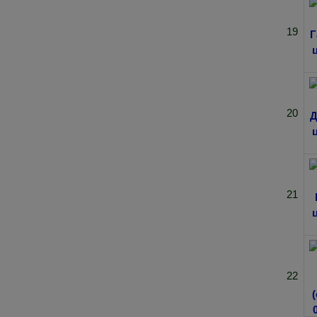
19
20
21
22