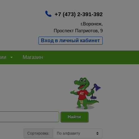
+7 (473) 2-391-392
г.Воронеж,
Проспект Патриотов, 9
Вход в личный кабинет
нии
Магазин
Найти
Сортировка: