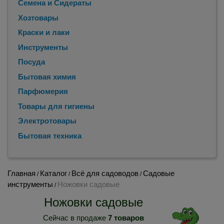
Семена и Сидераты
Хозтовары
Краски и лаки
Инструменты
Посуда
Бытовая химия
Парфюмерия
Товары для гигиены
Электротовары
Бытовая техника
Главная
Каталог
Всё для садоводов
Садовые
/
/
/
инструменты
Ножовки садовые
/
Ножовки садовые
Сейчас в продаже
7 товаров