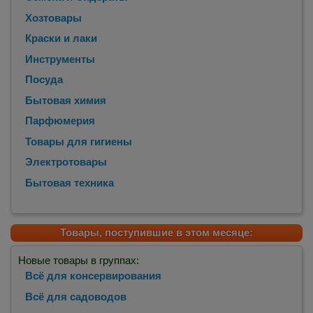
Хозтовары
Краски и лаки
Инструменты
Посуда
Бытовая химия
Парфюмерия
Товары для гигиены
Электротовары
Бытовая техника
Товары, поступившие в этом месяце:
Новые товары в группах:
Всё для консервирования
Всё для садоводов