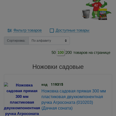
Фильтр товаров
Доступные товары
Сортировка:
50
100
200
товаров на странице
Ножовки садовые
119315
код
Ножовка садовая прямая 300 мм
пластиковая двухкомпонентная
ручка Агросоната (010203)
(Дачная соната)