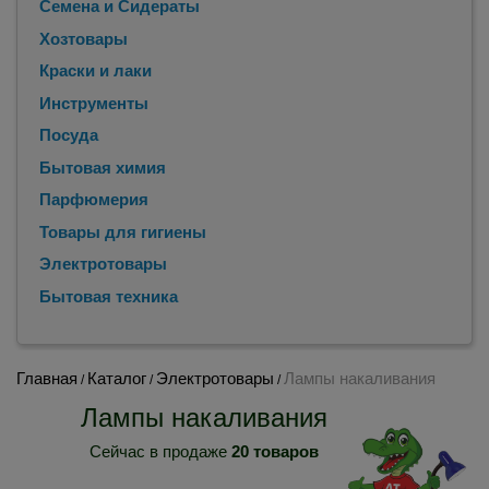
Семена и Сидераты
Хозтовары
Краски и лаки
Инструменты
Посуда
Бытовая химия
Парфюмерия
Товары для гигиены
Электротовары
Бытовая техника
Главная
Каталог
Электротовары
Лампы накаливания
/
/
/
Лампы накаливания
Сейчас в продаже
20 товаров