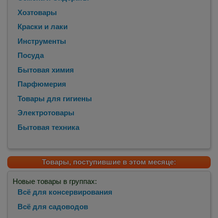
Хозтовары
Краски и лаки
Инструменты
Посуда
Бытовая химия
Парфюмерия
Товары для гигиены
Электротовары
Бытовая техника
Товары, поступившие в этом месяце:
Новые товары в группах:
Всё для консервирования
Всё для садоводов