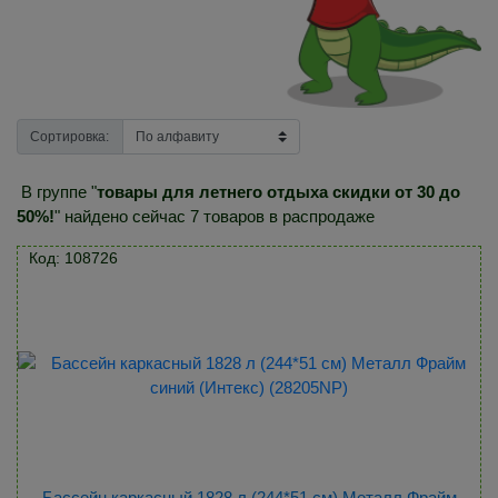
Сортировка:
В группе "
товары для летнего отдыха скидки от 30 до
50%!
" найдено сейчас 7 товаров в распродаже
Код: 108726
Бассейн каркасный 1828 л (244*51 см) Металл Фрайм