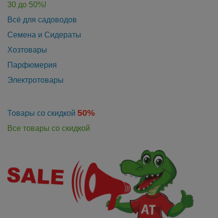
30 до 50%!
Всё для садоводов
Семена и Сидераты
Хозтовары
Парфюмерия
Электротовары
50%
Товары со скидкой
Все товары со скидкой