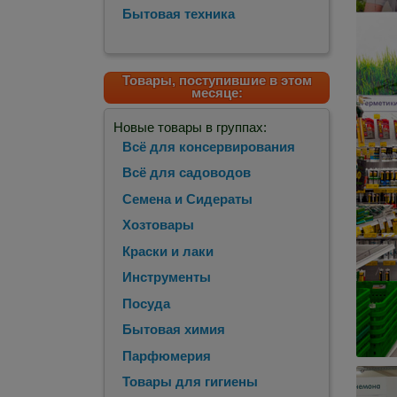
Бытовая техника
Товары, поступившие в этом
месяце:
Новые товары в группах:
Всё для консервирования
Всё для садоводов
Семена и Сидераты
Хозтовары
Краски и лаки
Инструменты
Посуда
Бытовая химия
Парфюмерия
Товары для гигиены