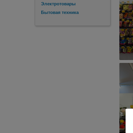
Электротовары
Бытовая техника