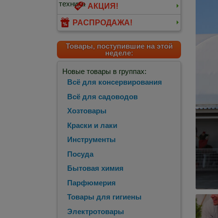
АКЦИЯ!
РАСПРОДАЖА!
Товары, поступившие на этой
неделе:
Новые товары в группах:
Всё для консервирования
Всё для садоводов
Хозтовары
Краски и лаки
Инструменты
Посуда
Бытовая химия
Парфюмерия
Товары для гигиены
Электротовары