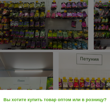
Вы хотите купить товар оптом или в розницу?