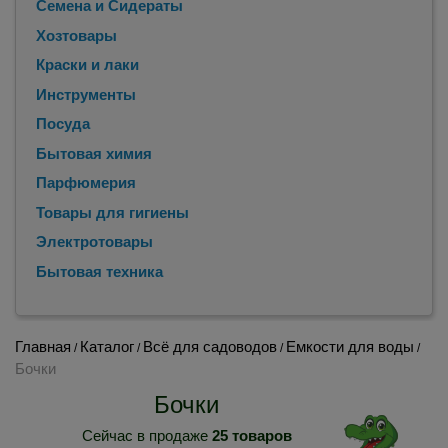
Семена и Сидераты
Хозтовары
Краски и лаки
Инструменты
Посуда
Бытовая химия
Парфюмерия
Товары для гигиены
Электротовары
Бытовая техника
Главная
Каталог
Всё для садоводов
Емкости для воды
/
/
/
/
Бочки
Бочки
Сейчас в продаже
25 товаров