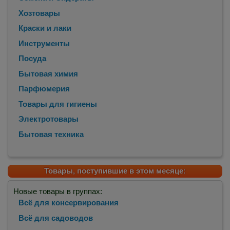
Хозтовары
Краски и лаки
Инструменты
Посуда
Бытовая химия
Парфюмерия
Товары для гигиены
Электротовары
Бытовая техника
Товары, поступившие в этом месяце:
Новые товары в группах:
Всё для консервирования
Всё для садоводов