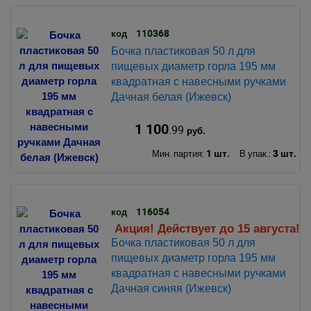
110368
код
Бочка пластиковая 50 л для
пищевых диаметр горла 195 мм
квадратная с навесными ручками
Дачная белая (Ижевск)
1 100
.99
руб.
1 шт.
3 шт.
Мин. партия:
В упак.:
116054
код
Акция! Действует до 15 августа!
Бочка пластиковая 50 л для
пищевых диаметр горла 195 мм
квадратная с навесными ручками
Дачная синяя (Ижевск)