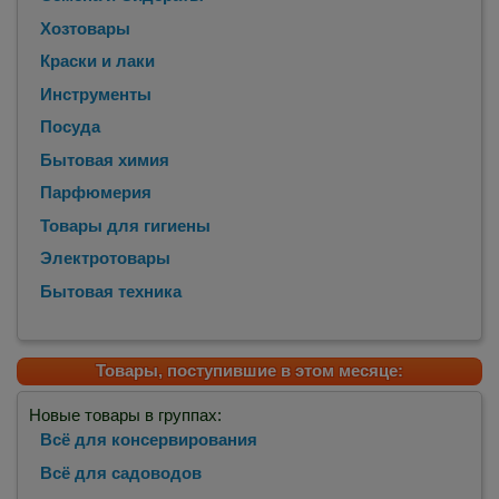
Хозтовары
Краски и лаки
Инструменты
Посуда
Бытовая химия
Парфюмерия
Товары для гигиены
Электротовары
Бытовая техника
Товары, поступившие в этом месяце:
Новые товары в группах:
Всё для консервирования
Всё для садоводов