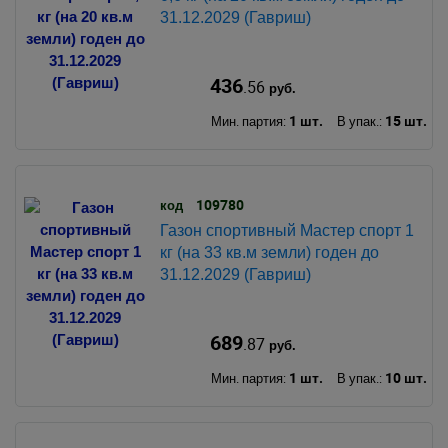
31.12.2029 (Гавриш)
436
.56
руб.
1 шт.
15 шт.
Мин. партия:
В упак.:
109780
код
Газон спортивный Мастер спорт 1
кг (на 33 кв.м земли) годен до
31.12.2029 (Гавриш)
689
.87
руб.
1 шт.
10 шт.
Мин. партия:
В упак.: