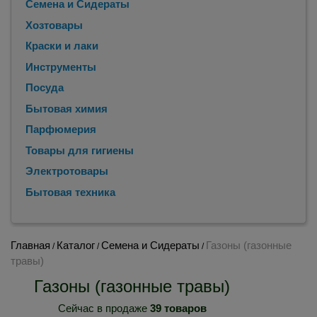
Семена и Сидераты
Хозтовары
Краски и лаки
Инструменты
Посуда
Бытовая химия
Парфюмерия
Товары для гигиены
Электротовары
Бытовая техника
Главная
Каталог
Семена и Сидераты
Газоны (газонные
/
/
/
травы)
Газоны (газонные травы)
Сейчас в продаже
39 товаров