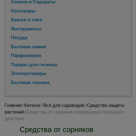
Семена и Сидераты
Хозтовары
Краски и лаки
Инструменты
Посуда
Бытовая химия
Парфюмерия
Товары для гигиены
Электротовары
Бытовая техника
Главная
Каталог
Всё для садоводов
Средства защиты
/
/
/
растений
Средства от сорняков (гербициды) сплошного
/
действия
Средства от сорняков