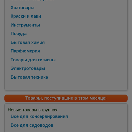
Хозтовары
Краски и лаки
Инструменты
Посуда
Бытовая химия
Парфюмерия
Товары для гигиены
Электротовары
Бытовая техника
Товары, поступившие в этом месяце:
Новые товары в группах:
Всё для консервирования
Всё для садоводов