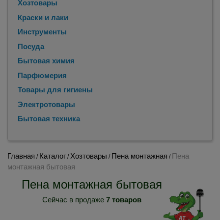
Хозтовары
Краски и лаки
Инструменты
Посуда
Бытовая химия
Парфюмерия
Товары для гигиены
Электротовары
Бытовая техника
Главная
Каталог
Хозтовары
Пена монтажная
Пена
/
/
/
/
монтажная бытовая
Пена монтажная бытовая
Сейчас в продаже
7 товаров