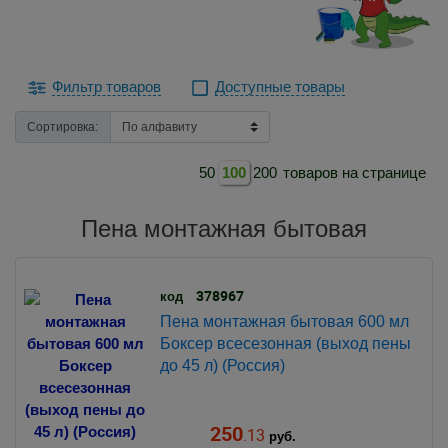
Фильтр товаров
Доступные товары
Сортировка:
50
100
200
товаров на странице
Пена монтажная бытовая
378967
код
Пена монтажная бытовая 600 мл
Боксер всесезонная (выход пены
до 45 л) (Россия)
250
.13
руб.