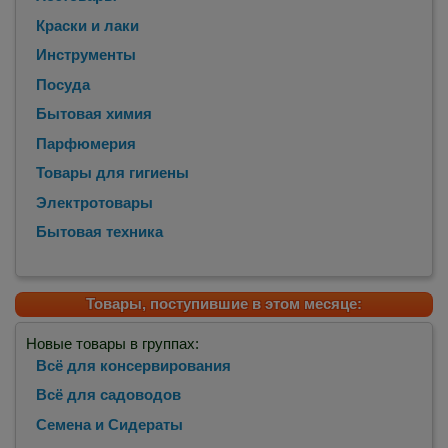
Краски и лаки
Инструменты
Посуда
Бытовая химия
Парфюмерия
Товары для гигиены
Электротовары
Бытовая техника
Товары, поступившие в этом месяце:
Новые товары в группах:
Всё для консервирования
Всё для садоводов
Семена и Сидераты