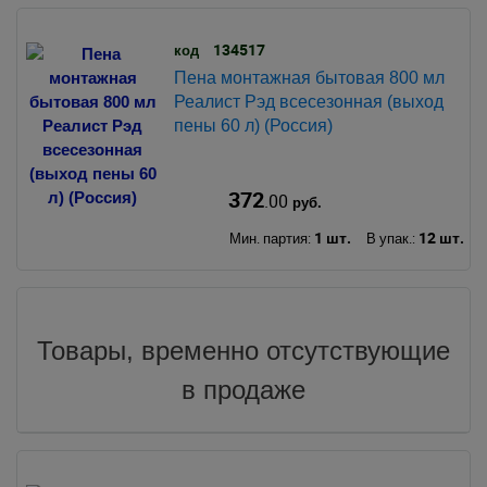
134517
код
Пена монтажная бытовая 800 мл
Реалист Рэд всесезонная (выход
пены 60 л) (Россия)
372
.00
руб.
1 шт.
12 шт.
Мин. партия:
В упак.:
Товары, временно отсутствующие
в продаже