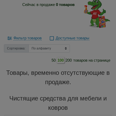
Сейчас в продаже
0 товаров
Фильтр товаров
Доступные товары
Сортировка:
50
100
200
товаров на странице
Товары, временно отсутствующие в
продаже.
Чистящие средства для мебели и
ковров