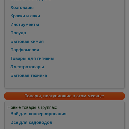
Хозтовары
Краски и лаки
Инструменты
Посуда
Бытовая химия
Парфюмерия
Товары для гигиены
Электротовары
Бытовая техника
Товары, поступившие в этом месяце:
Новые товары в группах:
Всё для консервирования
Всё для садоводов