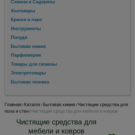
Семена и Сидераты
Хозтовары
Краски и лаки
Инструменты
Посуда
Бытовая химия
Парфюмерия
Товары для гигиены
Электротовары
Бытовая техника
Главная
Каталог
Бытовая химия
Чистящие средства для
/
/
/
пола и стен
Чистящие средства для мебели и ковров
/
Чистящие средства для
мебели и ковров