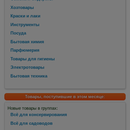
Хозтовары
Краски и лаки
Инструменты
Посуда
Бытовая химия
Парфюмерия
Товары для гигиены
Электротовары
Бытовая техника
Товары, поступившие в этом месяце:
Новые товары в группах:
Всё для консервирования
Всё для садоводов