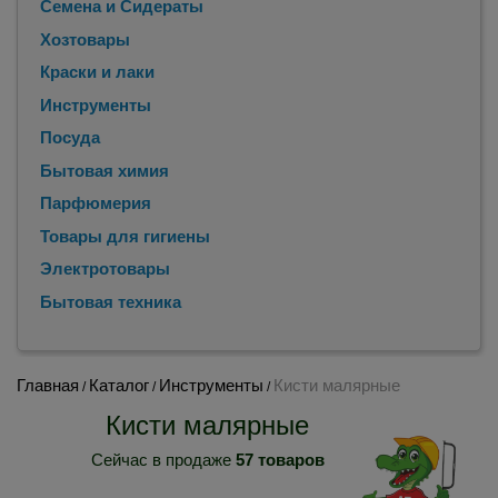
Семена и Сидераты
Хозтовары
Краски и лаки
Инструменты
Посуда
Бытовая химия
Парфюмерия
Товары для гигиены
Электротовары
Бытовая техника
Главная
Каталог
Инструменты
Кисти малярные
/
/
/
Кисти малярные
Сейчас в продаже
57 товаров