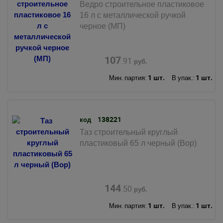
Ведро строительное пластиковое
16 л с металлической ручкой
черное (МП)
107
.91
руб.
1 шт.
1 шт.
Мин. партия:
В упак.:
138221
код
Таз строительный круглый
пластиковый 65 л черный (Вор)
144
.50
руб.
1 шт.
1 шт.
Мин. партия:
В упак.: