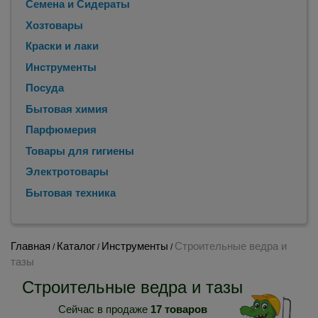
Семена и Сидераты
Хозтовары
Краски и лаки
Инструменты
Посуда
Бытовая химия
Парфюмерия
Товары для гигиены
Электротовары
Бытовая техника
Главная
Каталог
Инструменты
Строительные ведра и
/
/
/
тазы
Строительные ведра и тазы
Сейчас в продаже
17 товаров