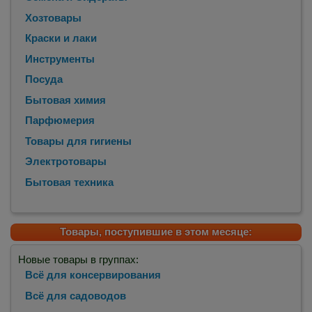
Хозтовары
Краски и лаки
Инструменты
Посуда
Бытовая химия
Парфюмерия
Товары для гигиены
Электротовары
Бытовая техника
Товары, поступившие в этом месяце:
Новые товары в группах:
Всё для консервирования
Всё для садоводов