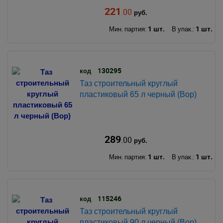
221
.00
руб.
1 шт.
1 шт.
Мин. партия:
В упак.:
130295
код
Таз строительный круглый
пластиковый 65 л черный (Вор)
289
.00
руб.
1 шт.
1 шт.
Мин. партия:
В упак.:
115246
код
Таз строительный круглый
пластиковый 90 л черный (Вор)