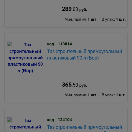
289
.00
руб.
1 шт.
1 шт.
Мин. партия:
В упак.:
113814
код
Таз строительный прямоугольный
пластиковый 90 л (Вор)
365
.50
руб.
1 шт.
1 шт.
Мин. партия:
В упак.:
124104
код
Таз строительный прямоугольный