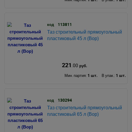
113811
код
Таз строительный прямоугольный
пластиковый 45 л (Вор)
221
.00
руб.
1 шт.
1 шт.
Мин. партия:
В упак.:
130294
код
Таз строительный прямоугольный
пластиковый 65 л (Вор)