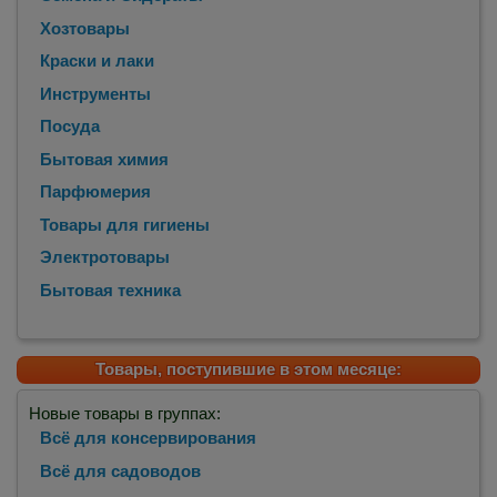
Хозтовары
Краски и лаки
Инструменты
Посуда
Бытовая химия
Парфюмерия
Товары для гигиены
Электротовары
Бытовая техника
Товары, поступившие в этом месяце:
Новые товары в группах:
Всё для консервирования
Всё для садоводов