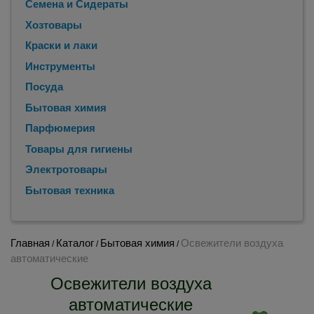
Семена и Сидераты
Хозтовары
Краски и лаки
Инструменты
Посуда
Бытовая химия
Парфюмерия
Товары для гигиены
Электротовары
Бытовая техника
Главная
Каталог
Бытовая химия
Освежители воздуха
/
/
/
автоматические
Освежители воздуха
автоматические