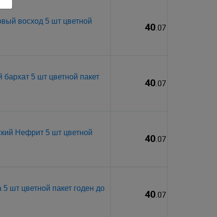
вый восход 5 шт цветной
40
.07
 бархат 5 шт цветной пакет
40
.07
кий Нефрит 5 шт цветной
40
.07
5 шт цветной пакет годен до
40
.07