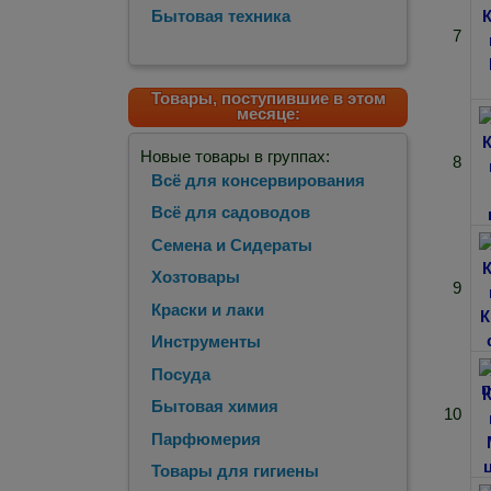
Бытовая техника
7
Товары, поступившие в этом
месяце:
Новые товары в группах:
8
Всё для консервирования
Всё для садоводов
Семена и Сидераты
Хозтовары
9
Краски и лаки
Инструменты
Посуда
Бытовая химия
10
Парфюмерия
Товары для гигиены