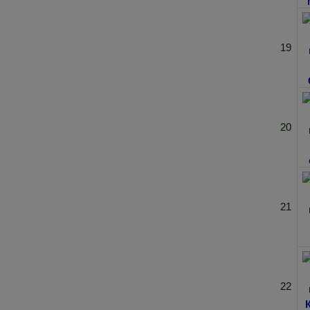
19
20
21
22