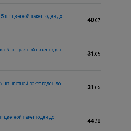
5 шт цветной пакет годен до
40
.07
ет 5 шт цветной пакет годен
31
.05
5 шт цветной пакет годен до
31
.05
т цветной пакет годен до
44
.30