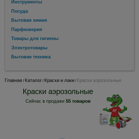
Инструменты
Посуда
Бытовая химия
Парфюмерия
Товары для гигиены
Электротовары
Бытовая техника
Главная
Каталог
Краски и лаки
Краски аэрозольные
/
/
/
Краски аэрозольные
Сейчас в продаже
55 товаров