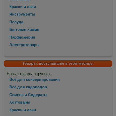
Краски и лаки
Инструменты
Посуда
Бытовая химия
Парфюмерия
Электротовары
Товары, поступившие в этом месяце:
Новые товары в группах:
Всё для консервирования
Всё для садоводов
Семена и Сидераты
Хозтовары
Краски и лаки