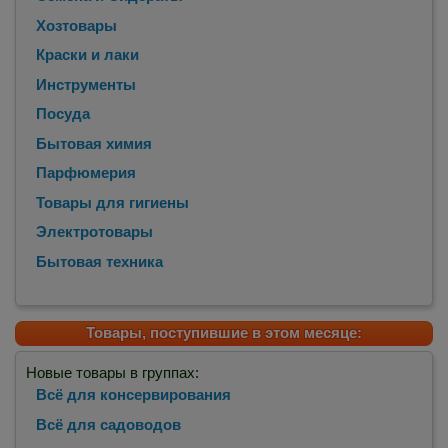
Хозтовары
Краски и лаки
Инструменты
Посуда
Бытовая химия
Парфюмерия
Товары для гигиены
Электротовары
Бытовая техника
Товары, поступившие в этом месяце:
Новые товары в группах:
Всё для консервирования
Всё для садоводов