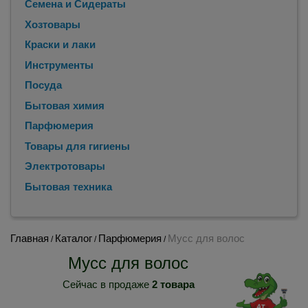
Семена и Сидераты
Хозтовары
Краски и лаки
Инструменты
Посуда
Бытовая химия
Парфюмерия
Товары для гигиены
Электротовары
Бытовая техника
Главная
Каталог
Парфюмерия
Мусс для волос
/
/
/
Мусс для волос
Сейчас в продаже
2 товара