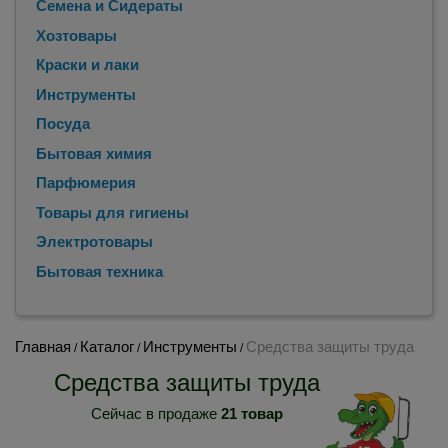
Семена и Сидераты
Хозтовары
Краски и лаки
Инструменты
Посуда
Бытовая химия
Парфюмерия
Товары для гигиены
Электротовары
Бытовая техника
Главная
Каталог
Инструменты
Средства защиты труда
/
/
/
Средства защиты труда
Сейчас в продаже
21 товар