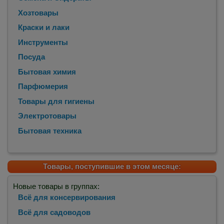
Хозтовары
Краски и лаки
Инструменты
Посуда
Бытовая химия
Парфюмерия
Товары для гигиены
Электротовары
Бытовая техника
Товары, поступившие в этом месяце:
Новые товары в группах:
Всё для консервирования
Всё для садоводов