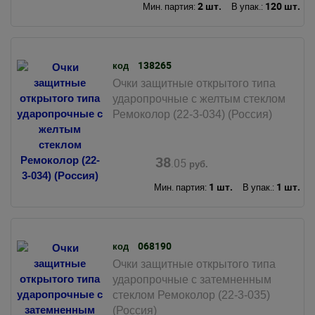
2 шт.
120 шт.
Мин. партия:
В упак.:
138265
код
Очки защитные открытого типа
ударопрочные с желтым стеклом
Ремоколор (22-3-034) (Россия)
38
.05
руб.
1 шт.
1 шт.
Мин. партия:
В упак.:
068190
код
Очки защитные открытого типа
ударопрочные с затемненным
стеклом Ремоколор (22-3-035)
(Россия)