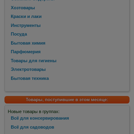
Хозтовары
Краски и лаки
Инструменты
Посуда
Бытовая химия
Парфюмерия
Товары для гигиены
Электротовары
Бытовая техника
Товары, поступившие в этом месяце:
Новые товары в группах:
Всё для консервирования
Всё для садоводов