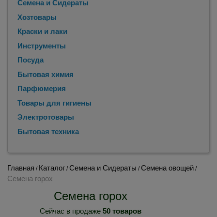
Семена и Сидераты
Хозтовары
Краски и лаки
Инструменты
Посуда
Бытовая химия
Парфюмерия
Товары для гигиены
Электротовары
Бытовая техника
Главная
Каталог
Семена и Сидераты
Семена овощей
/
/
/
/
Семена горох
Семена горох
Сейчас в продаже
50 товаров