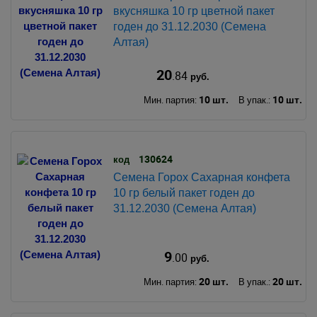
вкусняшка 10 гр цветной пакет
годен до 31.12.2030 (Семена
Алтая)
20
.84
руб.
10 шт.
10 шт.
Мин. партия:
В упак.:
130624
код
Семена Горох Сахарная конфета
10 гр белый пакет годен до
31.12.2030 (Семена Алтая)
9
.00
руб.
20 шт.
20 шт.
Мин. партия:
В упак.: