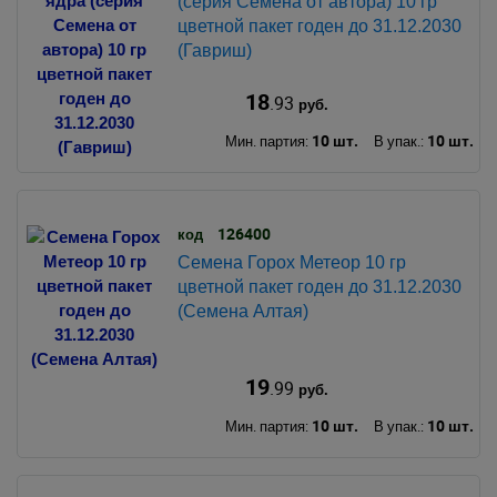
(серия Семена от автора) 10 гр
цветной пакет годен до 31.12.2030
(Гавриш)
18
.93
руб.
10 шт.
10 шт.
Мин. партия:
В упак.:
126400
код
Семена Горох Метеор 10 гр
цветной пакет годен до 31.12.2030
(Семена Алтая)
19
.99
руб.
10 шт.
10 шт.
Мин. партия:
В упак.: