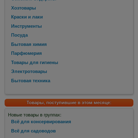
Хозтовары
Краски и лаки
Инструменты
Посуда
Бытовая химия
Парфюмерия
Товары для гигиены
Электротовары
Бытовая техника
Товары, поступившие в этом месяце:
Новые товары в группах:
Всё для консервирования
Всё для садоводов