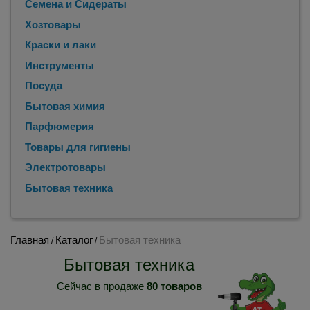
Семена и Сидераты
Хозтовары
Краски и лаки
Инструменты
Посуда
Бытовая химия
Парфюмерия
Товары для гигиены
Электротовары
Бытовая техника
Главная
Каталог
Бытовая техника
/
/
Бытовая техника
Сейчас в продаже
80 товаров