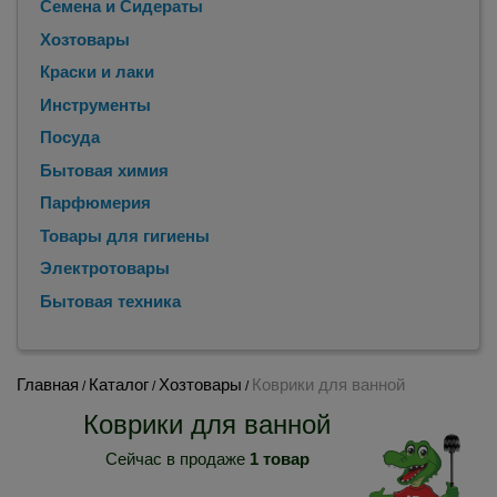
Семена и Сидераты
Хозтовары
Краски и лаки
Инструменты
Посуда
Бытовая химия
Парфюмерия
Товары для гигиены
Электротовары
Бытовая техника
Главная
Каталог
Хозтовары
Коврики для ванной
/
/
/
Коврики для ванной
Сейчас в продаже
1 товар