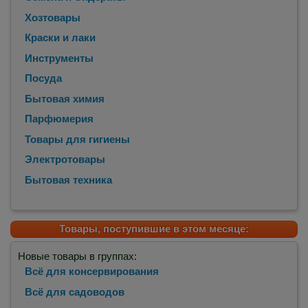
Хозтовары
Краски и лаки
Инструменты
Посуда
Бытовая химия
Парфюмерия
Товары для гигиены
Электротовары
Бытовая техника
Товары, поступившие в этом месяце:
Новые товары в группах:
Всё для консервирования
Всё для садоводов