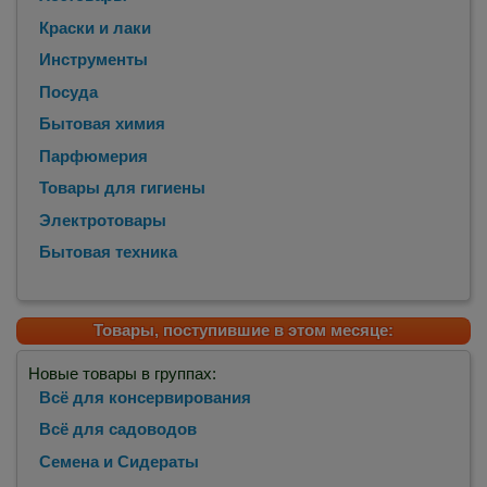
Краски и лаки
Инструменты
Посуда
Бытовая химия
Парфюмерия
Товары для гигиены
Электротовары
Бытовая техника
Товары, поступившие в этом месяце:
Новые товары в группах:
Всё для консервирования
Всё для садоводов
Семена и Сидераты