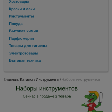
Хозтовары
Краски и лаки
Инструменты
Посуда
Бытовая химия
Парфюмерия
Товары для гигиены
Электротовары
Бытовая техника
Главная
Каталог
Инструменты
Наборы инструментов
/
/
/
Наборы инструментов
Сейчас в продаже
2 товара