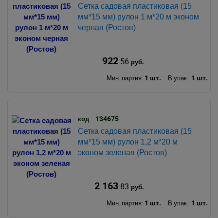
Сетка садовая пластиковая (15
мм*15 мм) рулон 1 м*20 м эконом
черная (Ростов)
922
.56
руб.
1 шт.
1 шт.
Мин. партия:
В упак.:
134675
код
Сетка садовая пластиковая (15
мм*15 мм) рулон 1,2 м*20 м
эконом зеленая (Ростов)
2 163
.83
руб.
1 шт.
1 шт.
Мин. партия:
В упак.: