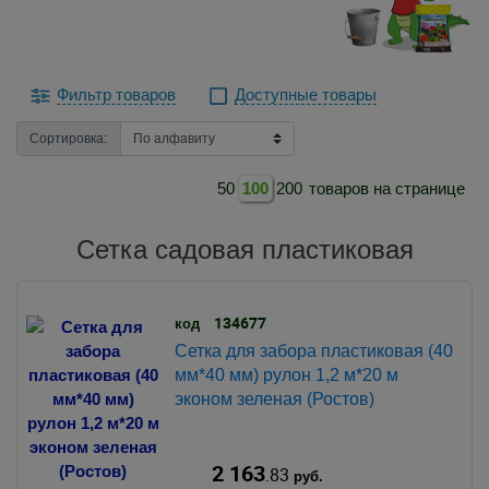
Фильтр товаров
Доступные товары
Сортировка:
50
100
200
товаров на странице
Сетка садовая пластиковая
134677
код
Сетка для забора пластиковая (40
мм*40 мм) рулон 1,2 м*20 м
эконом зеленая (Ростов)
2 163
.83
руб.