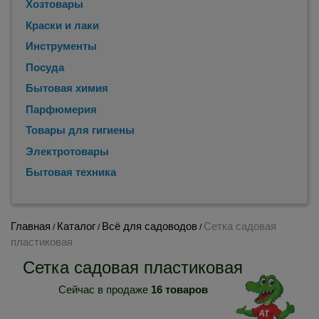
Хозтовары
Краски и лаки
Инструменты
Посуда
Бытовая химия
Парфюмерия
Товары для гигиены
Электротовары
Бытовая техника
Главная
Каталог
Всё для садоводов
Сетка садовая
/
/
/
пластиковая
Сетка садовая пластиковая
Сейчас в продаже
16 товаров