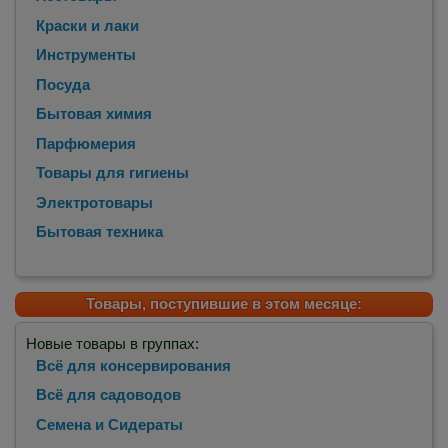
Краски и лаки
Инструменты
Посуда
Бытовая химия
Парфюмерия
Товары для гигиены
Электротовары
Бытовая техника
Товары, поступившие в этом месяце:
Новые товары в группах:
Всё для консервирования
Всё для садоводов
Семена и Сидераты