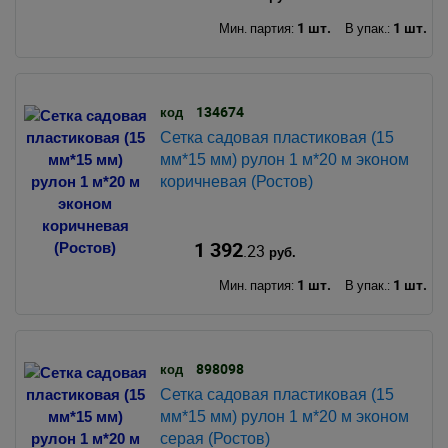
1 шт.
1 шт.
Мин. партия:
В упак.:
134674
код
Сетка садовая пластиковая (15
мм*15 мм) рулон 1 м*20 м эконом
коричневая (Ростов)
1 392
.23
руб.
1 шт.
1 шт.
Мин. партия:
В упак.:
898098
код
Сетка садовая пластиковая (15
мм*15 мм) рулон 1 м*20 м эконом
серая (Ростов)