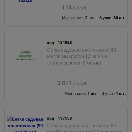
114
.62
руб.
2 шт.
30 шт.
Мин. партия:
В упак.:
134923
код
Сетка садовая пластиковая (40
мм*40 мм) рулон 1,5 м*20 м
эконом зеленая (Ростов)
3 011
.25
руб.
1 шт.
1 шт.
Мин. партия:
В упак.:
137558
код
Сетка садовая пластиковая (90