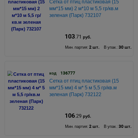
Сетка от птиц пластиковая (15
мм*15 мм) 2 м*10 м 5,5 гр/кв.м
зеленая (Парк) 732107
103
.71
руб.
2 шт.
30 шт.
Мин. партия:
В упак.:
136777
код
Сетка от птиц пластиковая (15
мм*15 мм) 4 м* 5 м 5,5 гр/кв.м
зеленая (Парк) 732122
106
.29
руб.
2 шт.
30 шт.
Мин. партия:
В упак.: