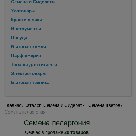
Семена и Сидераты
Хозтовары
Краски и лаки
Инструменты
Посуда
Бытовая химия
Парфюмерия
Товары для гигиены
Электротовары
Бытовая техника
Главная
Каталог
Семена и Сидераты
Семена цветов
/
/
/
/
Семена пеларгония
Семена пеларгония
Сейчас в продаже
28 товаров