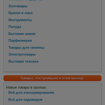
Хозтовары
Краски и лаки
Инструменты
Посуда
Бытовая химия
Парфюмерия
Товары для гигиены
Электротовары
Бытовая техника
Товары, поступившие в этом месяце:
Новые товары в группах:
Всё для консервирования
Всё для садоводов