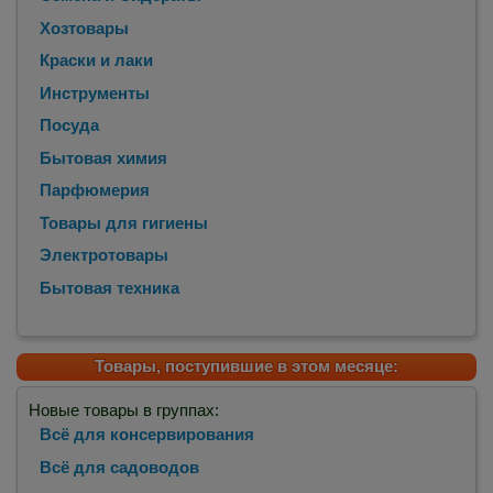
Хозтовары
Краски и лаки
Инструменты
Посуда
Бытовая химия
Парфюмерия
Товары для гигиены
Электротовары
Бытовая техника
Товары, поступившие в этом месяце:
Новые товары в группах:
Всё для консервирования
Всё для садоводов