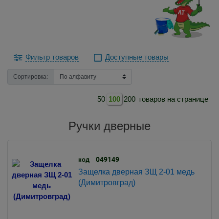
Фильтр товаров
Доступные товары
Сортировка:
50
100
200
товаров на странице
Ручки дверные
049149
код
Защелка дверная ЗЩ 2-01 медь
(Димитровград)