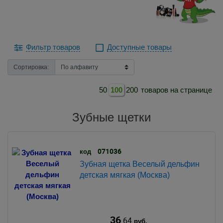
Фильтр товаров
Доступные товары
Сортировка:
50
100
200
товаров на странице
Зубные щетки
071036
код
Зубная щетка Веселый дельфин
детская мягкая (Москва)
36
.64
руб.