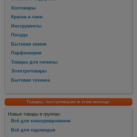
Хозтовары
Краски и лаки
Инструменты
Посуда
Бытовая химия
Парфюмерия
Товары для гигиены
Электротовары
Бытовая техника
Товары, поступившие в этом месяце:
Новые товары в группах:
Всё для консервирования
Всё для садоводов