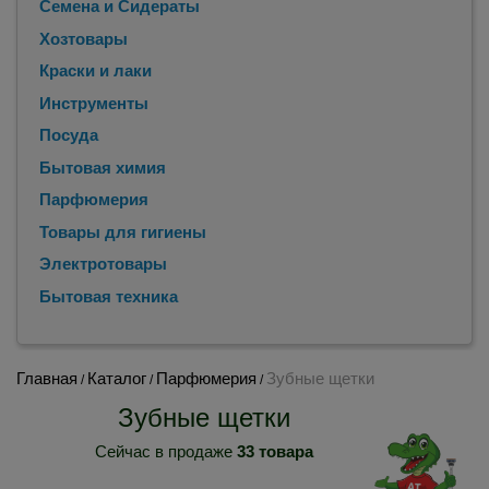
Семена и Сидераты
Хозтовары
Краски и лаки
Инструменты
Посуда
Бытовая химия
Парфюмерия
Товары для гигиены
Электротовары
Бытовая техника
Главная
Каталог
Парфюмерия
Зубные щетки
/
/
/
Зубные щетки
Сейчас в продаже
33 товара