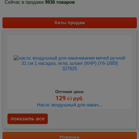
Сейчас в продаже
9936 товаров
Хиты продаж
Оптовая цена:
129
.63
руб.
Насос воздушный для накач...
показать все
Новинки