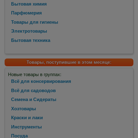
Бытовая химия
Парфюмерия
Товары для гигиены
Электротовары
Бытовая техника
Товары, поступившие в этом месяце:
Новые товары в группах:
Всё для консервирования
Всё для садоводов
Семена и Сидераты
Хозтовары
Краски и лаки
Инструменты
Посуда