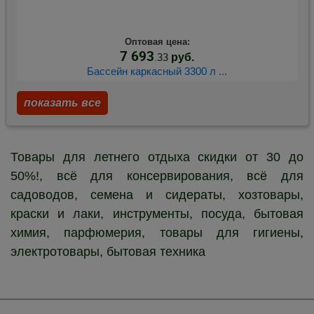
Оптовая цена:
7 693
.33
руб.
Бассейн каркасный 3300 л ...
показать все
Товары для летнего отдыха скидки от 30 до
50%!, всё для консервирования, всё для
садоводов, семена и сидераты, хозтовары,
краски и лаки, инструменты, посуда, бытовая
химия, парфюмерия, товары для гигиены,
электротовары, бытовая техника