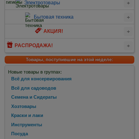
Электротовары
Бытовая техника
АКЦИЯ!
РАСПРОДАЖА!
Товары, поступившие на этой неделе:
Новые товары в группах:
Всё для консервирования
Всё для садоводов
Семена и Сидераты
Хозтовары
Краски и лаки
Инструменты
Посуда