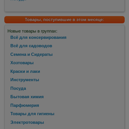
Товары, поступившие в этом месяце:
Новые товары в группах:
Всё для консервирования
Всё для садоводов
Семена и Сидераты
Хозтовары
Краски и лаки
Инструменты
Посуда
Бытовая химия
Парфюмерия
Товары для гигиены
Электротовары