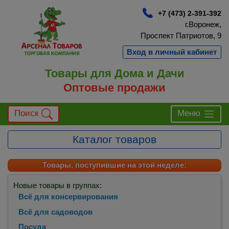
+7 (473) 2-391-392
г.Воронеж,
Проспект Патриотов, 9
Вход в личный кабинет
Товары для Дома и Дачи
Оптовые продажи
Поиск
Меню
Каталог товаров
Товары, поступившие на этой неделе:
Новые товары в группах:
Всё для консервирования
Всё для садоводов
Посуда