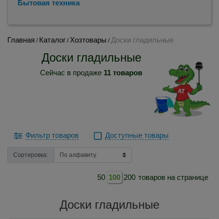
Бытовая техника
Главная
Каталог
Хозтовары
Доски гладильные
/
/
/
Доски гладильные
Сейчас в продаже
11 товаров
Фильтр товаров
Доступные товары
Сортировка:
50
100
200
товаров на странице
Доски гладильные