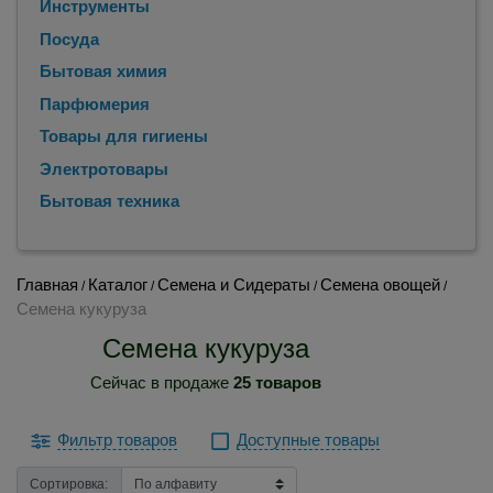
Инструменты
Посуда
Бытовая химия
Парфюмерия
Товары для гигиены
Электротовары
Бытовая техника
Главная
Каталог
Семена и Сидераты
Семена овощей
/
/
/
/
Семена кукуруза
Семена кукуруза
Сейчас в продаже
25 товаров
Фильтр товаров
Доступные товары
Сортировка: