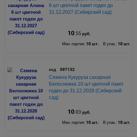
6 шт цветной пакет годен до
31.12.2027 (Сибирский сад)
10
.55
руб.
10 шт.
10 шт.
Мин. партия:
В упак.:
097132
код
Семена Кукуруза сахарная
Белоснежка 10 шт цветной пакет
годен до 31.12.2028 (Сибирский
сад)
10
.03
руб.
10 шт.
10 шт.
Мин. партия:
В упак.: