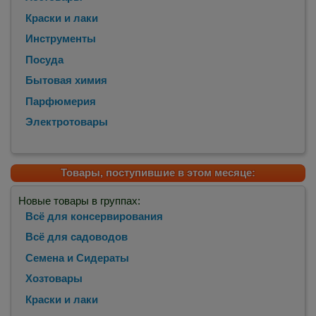
Краски и лаки
Инструменты
Посуда
Бытовая химия
Парфюмерия
Электротовары
Товары, поступившие в этом месяце:
Новые товары в группах:
Всё для консервирования
Всё для садоводов
Семена и Сидераты
Хозтовары
Краски и лаки