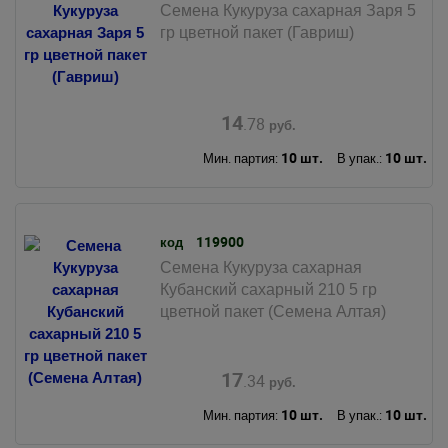
Семена Кукуруза сахарная Заря 5
гр цветной пакет (Гавриш)
14
.78
руб.
10 шт.
10 шт.
Мин. партия:
В упак.:
119900
код
Семена Кукуруза сахарная
Кубанский сахарный 210 5 гр
цветной пакет (Семена Алтая)
17
.34
руб.
10 шт.
10 шт.
Мин. партия:
В упак.: