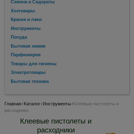
Семена и Сидераты
Хозтовары
Краски и лаки
Инструменты
Посуда
Бытовая химия
Парфюмерия
Товары для гигиены
Электротовары
Бытовая техника
Главная
Каталог
Инструменты
Клеевые пистолеты и
/
/
/
расходники
Клеевые пистолеты и
расходники