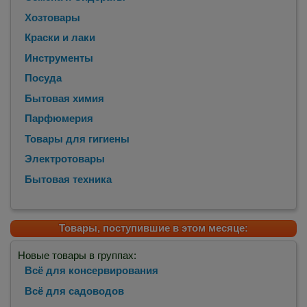
Хозтовары
Краски и лаки
Инструменты
Посуда
Бытовая химия
Парфюмерия
Товары для гигиены
Электротовары
Бытовая техника
Товары, поступившие в этом месяце:
Новые товары в группах:
Всё для консервирования
Всё для садоводов