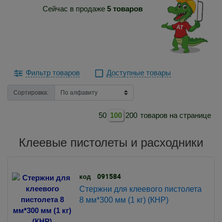
Сейчас в продаже
5 товаров
Фильтр товаров
Доступные товары
Сортировка:
50
100
200
товаров на странице
Клеевые пистолеты и расходники
091584
код
Стержни для клеевого пистолета
8 мм*300 мм (1 кг) (КНР)