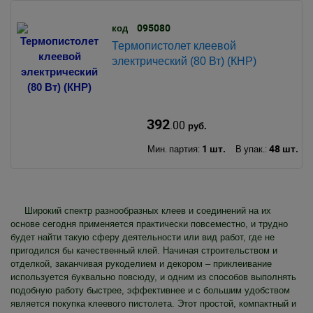
095080
код
Термопистолет клеевой
электрический (80 Вт) (КНР)
392
.00
руб.
1 шт.
48 шт.
Мин. партия:
В упак.:
Широкий спектр разнообразных клеев и соединений на их
основе сегодня применяется практически повсеместно, и трудно
будет найти такую сферу деятельности или вид работ, где не
пригодился бы качественный клей. Начиная строительством и
отделкой, заканчивая рукоделием и декором – приклеивание
используется буквально повсюду, и одним из способов выполнять
подобную работу быстрее, эффективнее и с большим удобством
является покупка клеевого пистолета. Этот простой, компактный и