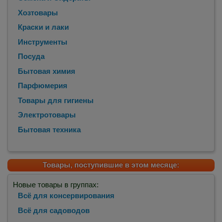
Хозтовары
Краски и лаки
Инструменты
Посуда
Бытовая химия
Парфюмерия
Товары для гигиены
Электротовары
Бытовая техника
Товары, поступившие в этом месяце:
Новые товары в группах:
Всё для консервирования
Всё для садоводов