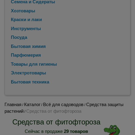
Семена и Сидераты
Хозтовары
Краски и лаки
Инструменты
Посуда
Бытовая химия
Парфюмерия
Товары для гигиены
Электротовары
Бытовая техника
Главная
Каталог
Всё для садоводов
Средства защиты
/
/
/
растений
Средства от фитофтороза
/
Средства от фитофтороза
Сейчас в продаже
29 товаров