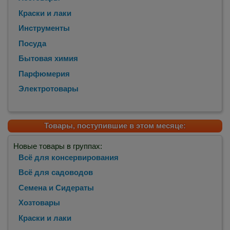
Краски и лаки
Инструменты
Посуда
Бытовая химия
Парфюмерия
Электротовары
Товары, поступившие в этом месяце:
Новые товары в группах:
Всё для консервирования
Всё для садоводов
Семена и Сидераты
Хозтовары
Краски и лаки