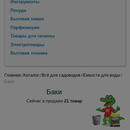
Инструменты
Посуда
Бытовая химия
Парфюмерия
Товары для гигиены
Электротовары
Бытовая техника
Главная
Каталог
Всё для садоводов
Емкости для воды
/
/
/
/
Баки
Баки
Сейчас в продаже
21 товар