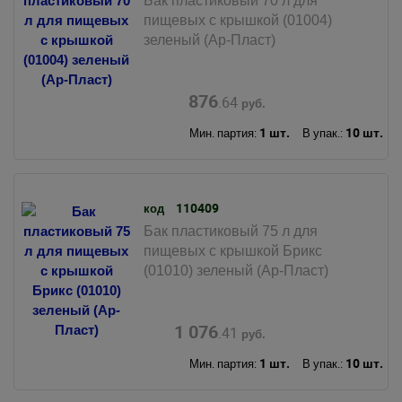
Бак пластиковый 70 л для
пищевых с крышкой (01004)
зеленый (Ар-Пласт)
876
.64
руб.
1 шт.
10 шт.
Мин. партия:
В упак.:
110409
код
Бак пластиковый 75 л для
пищевых с крышкой Брикс
(01010) зеленый (Ар-Пласт)
1 076
.41
руб.
1 шт.
10 шт.
Мин. партия:
В упак.: