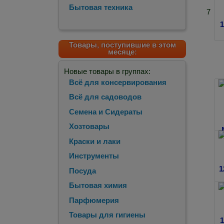
Бытовая техника
7
Товары, поступившие в этом
месяце:
Новые товары в группах:
Всё для консервирования
Всё для садоводов
Семена и Сидераты
Хозтовары
Краски и лаки
Инструменты
Посуда
Бытовая химия
Парфюмерия
Товары для гигиены