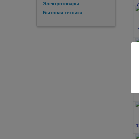
Электротовары
Бытовая техника