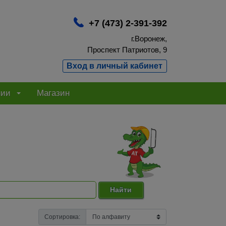
+7 (473) 2-391-392
г.Воронеж,
Проспект Патриотов, 9
Вход в личный кабинет
нии
Магазин
Найти
Сортировка: