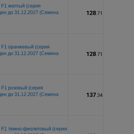
 F1 желтый (серия
128
ден до 31.12.2027 (Семена
.71
 F1 оранжевый (серия
128
ден до 31.12.2027 (Семена
.71
 F1 розовый (серия
137
ден до 31.12.2027 (Семена
.34
 F1 темно-фиолетовый (серия