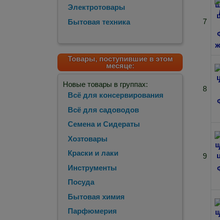
Электротовары
7
Бытовая техника
Товары, поступившие в этом
месяце:
Новые товары в группах:
8
Всё для консервирования
Всё для садоводов
Семена и Сидераты
Хозтовары
Краски и лаки
9
Инструменты
Посуда
Бытовая химия
Парфюмерия