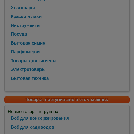
Хозтовары
Краски и лаки
Инструменты
Посуда
Бытовая химия
Парфюмерия
Товары для гигиены
Электротовары
Бытовая техника
Товары, поступившие в этом месяце:
Новые товары в группах:
Всё для консервирования
Всё для садоводов