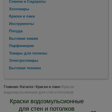
Семена и Сидераты
Хозтовары
Краски и лаки
Инструменты
Посуда
Бытовая химия
Парфюмерия
Товары для гигиены
Электротовары
Бытовая техника
Главная
Каталог
Краски и лаки
Краски
/
/
/
водоэмульсионные для стен и потолков
Краски водоэмульсионные
для стен и потолков