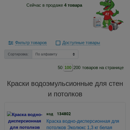
Сейчас в продаже
4 товара
Фильтр товаров
Доступные товары
Сортировка:
50
100
200
товаров на странице
Краски водоэмульсионные для стен
и потолков
134802
код
Краска водно-дисперсионная для
потолков Эколюкс 1,3 кг белая