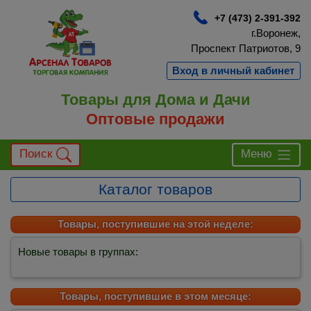
+7 (473) 2-391-392
г.Воронеж,
Проспект Патриотов, 9
Вход в личный кабинет
Товары для Дома и Дачи
Оптовые продажи
Поиск
Меню
Каталог товаров
Товары, поступившие на этой неделе:
Новые товары в группах:
Товары, поступившие в этом месяце: