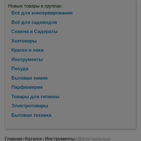
Новые товары в группах:
Всё для консервирования
Всё для садоводов
Семена и Сидераты
Хозтовары
Краски и лаки
Инструменты
Посуда
Бытовая химия
Парфюмерия
Товары для гигиены
Электротовары
Бытовая техника
Главная
Каталог
Инструменты
Диски пильные
/
/
/