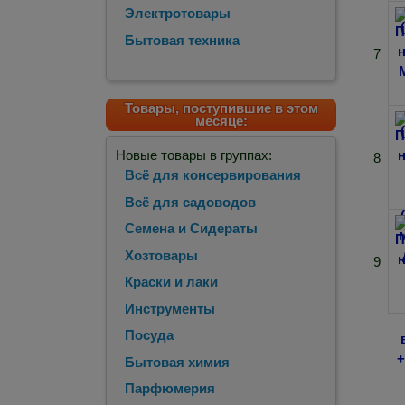
Электротовары
Бытовая техника
7
Товары, поступившие в этом
месяце:
Новые товары в группах:
8
Всё для консервирования
Всё для садоводов
Семена и Сидераты
Хозтовары
9
Краски и лаки
Инструменты
Посуда
Бытовая химия
Парфюмерия