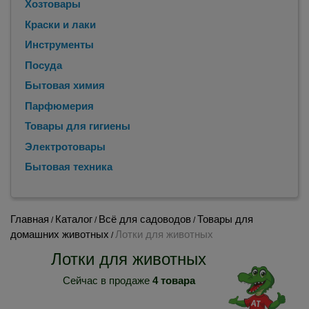
Хозтовары
Краски и лаки
Инструменты
Посуда
Бытовая химия
Парфюмерия
Товары для гигиены
Электротовары
Бытовая техника
Главная
Каталог
Всё для садоводов
Товары для
/
/
/
домашних животных
Лотки для животных
/
Лотки для животных
Сейчас в продаже
4 товара