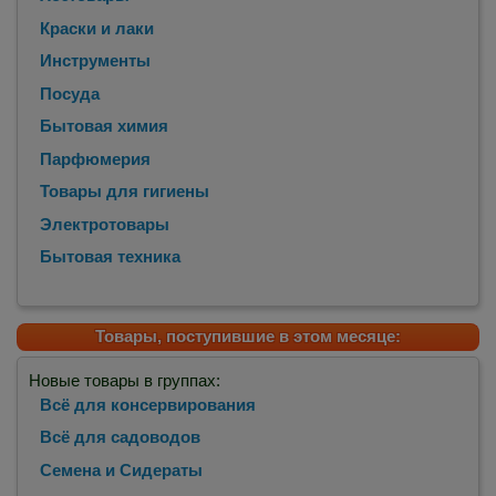
Краски и лаки
Инструменты
Посуда
Бытовая химия
Парфюмерия
Товары для гигиены
Электротовары
Бытовая техника
Товары, поступившие в этом месяце:
Новые товары в группах:
Всё для консервирования
Всё для садоводов
Семена и Сидераты