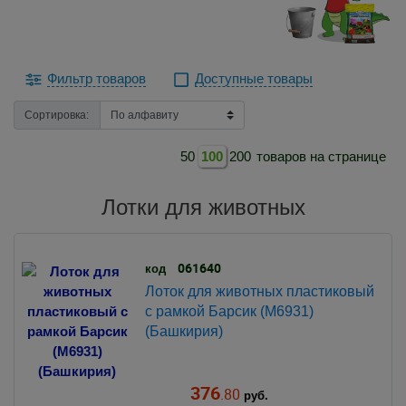
Фильтр товаров
Доступные товары
Сортировка:
50
100
200
товаров на странице
Лотки для животных
061640
код
Лоток для животных пластиковый
с рамкой Барсик (М6931)
(Башкирия)
376
.80
руб.