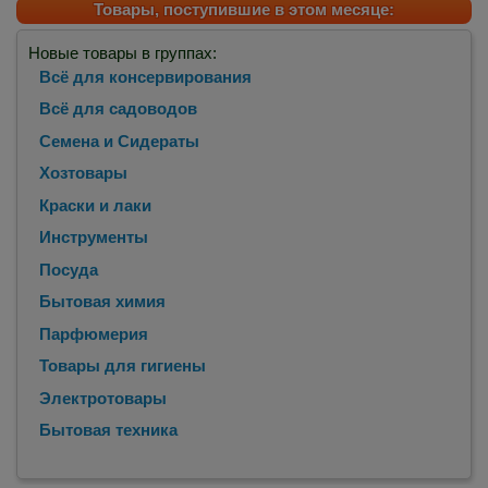
Товары, поступившие в этом месяце:
Новые товары в группах:
Всё для консервирования
Всё для садоводов
Семена и Сидераты
Хозтовары
Краски и лаки
Инструменты
Посуда
Бытовая химия
Парфюмерия
Товары для гигиены
Электротовары
Бытовая техника