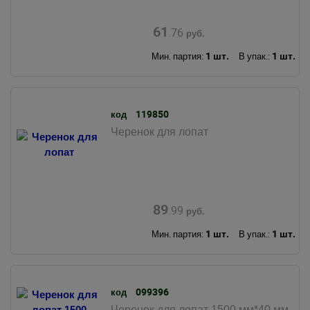
61
.76
руб.
1 шт.
1 шт.
Мин. партия:
В упак.:
119850
код
Черенок для лопат
89
.99
руб.
1 шт.
1 шт.
Мин. партия:
В упак.:
099396
код
Черенок для лопат 1500 мм*40 мм