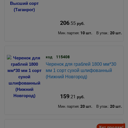
206
.55
руб.
10 шт.
20 шт.
Мин. партия:
В упак.:
115408
код
Черенок для граблей 1800 мм*30
мм 1 сорт сухой шлифованный
(Нижний Новгород)
159
.21
руб.
20 шт.
20 шт.
Мин. партия:
В упак.:
Хит продаж!