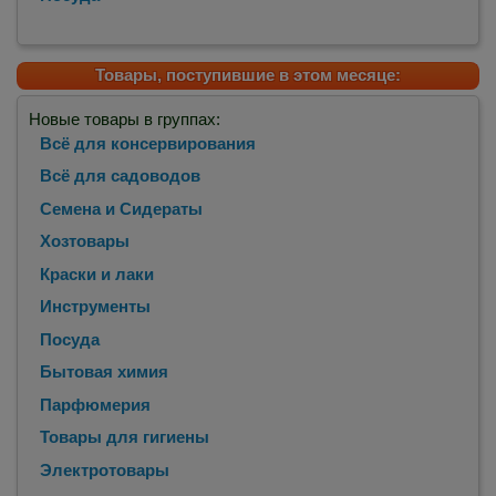
Товары, поступившие в этом месяце:
Новые товары в группах:
Всё для консервирования
Всё для садоводов
Семена и Сидераты
Хозтовары
Краски и лаки
Инструменты
Посуда
Бытовая химия
Парфюмерия
Товары для гигиены
Электротовары