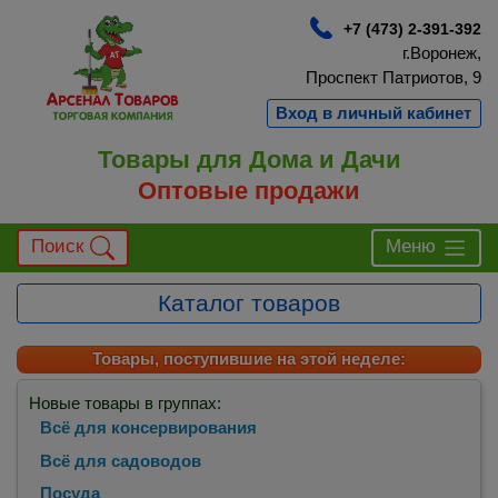
+7 (473) 2-391-392
г.Воронеж,
Проспект Патриотов, 9
Вход в личный кабинет
Товары для Дома и Дачи
Оптовые продажи
Поиск
Меню
Каталог товаров
Товары, поступившие на этой неделе:
Новые товары в группах:
Всё для консервирования
Всё для садоводов
Посуда