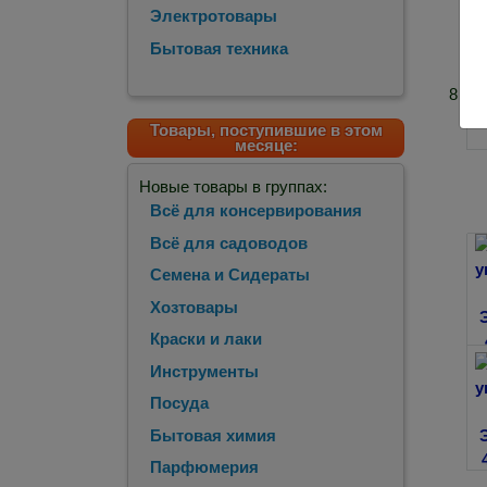
Электротовары
Бытовая техника
8
Товары, поступившие в этом
месяце:
Новые товары в группах:
Всё для консервирования
Всё для садоводов
Семена и Сидераты
Хозтовары
Краски и лаки
Инструменты
Посуда
Бытовая химия
Парфюмерия