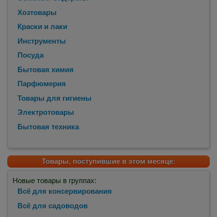
Хозтовары
Краски и лаки
Инструменты
Посуда
Бытовая химия
Парфюмерия
Товары для гигиены
Электротовары
Бытовая техника
Товары, поступившие в этом месяце:
Новые товары в группах:
Всё для консервирования
Всё для садоводов