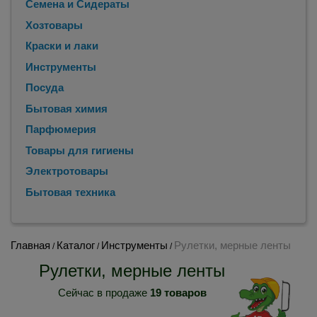
Семена и Сидераты
Хозтовары
Краски и лаки
Инструменты
Посуда
Бытовая химия
Парфюмерия
Товары для гигиены
Электротовары
Бытовая техника
Главная
Каталог
Инструменты
Рулетки, мерные ленты
/
/
/
Рулетки, мерные ленты
Сейчас в продаже
19 товаров