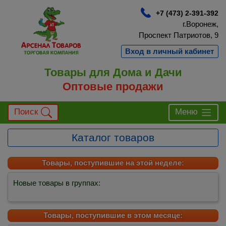
+7 (473) 2-391-392
г.Воронеж,
Проспект Патриотов, 9
Вход в личный кабинет
Товары для Дома и Дачи
Оптовые продажи
Поиск
Меню
Каталог товаров
Товары, поступившие на этой неделе:
Новые товары в группах:
Товары, поступившие в этом месяце: