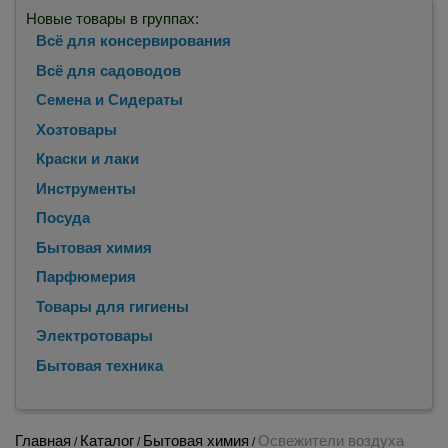
Новые товары в группах:
Всё для консервирования
Всё для садоводов
Семена и Сидераты
Хозтовары
Краски и лаки
Инструменты
Посуда
Бытовая химия
Парфюмерия
Товары для гигиены
Электротовары
Бытовая техника
Главная
Каталог
Бытовая химия
Освежители воздуха
/
/
/