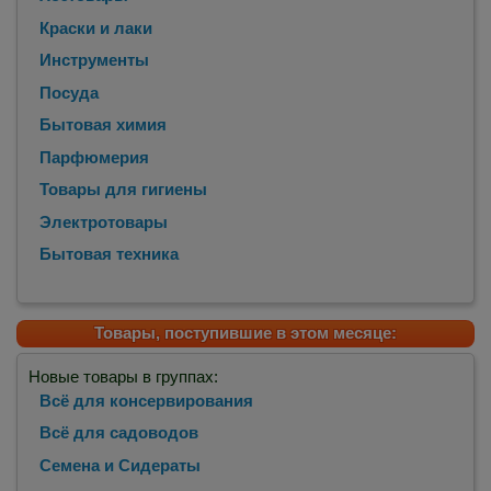
Краски и лаки
Инструменты
Посуда
Бытовая химия
Парфюмерия
Товары для гигиены
Электротовары
Бытовая техника
Товары, поступившие в этом месяце:
Новые товары в группах:
Всё для консервирования
Всё для садоводов
Семена и Сидераты