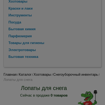
Хозтовары
Краски и лаки
Инструменты
Посуда
Бытовая химия
Парфюмерия
Товары для гигиены
Электротовары
Бытовая техника
Главная
Каталог
Хозтовары
Снегоуборочный инвентарь
/
/
/
/
Лопаты для снега
Лопаты для снега
Сейчас в продаже
0 товаров