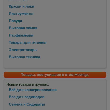
Краски и лаки
Инструменты
Посуда
Бытовая химия
Парфюмерия
Товары для гигиены
Электротовары
Бытовая техника
Товары, поступившие в этом месяце:
Новые товары в группах:
Всё для консервирования
Всё для садоводов
Семена и Сидераты