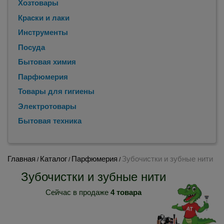
Хозтовары
Краски и лаки
Инструменты
Посуда
Бытовая химия
Парфюмерия
Товары для гигиены
Электротовары
Бытовая техника
Главная
Каталог
Парфюмерия
Зубочистки и зубные нити
/
/
/
Зубочистки и зубные нити
Сейчас в продаже
4 товара