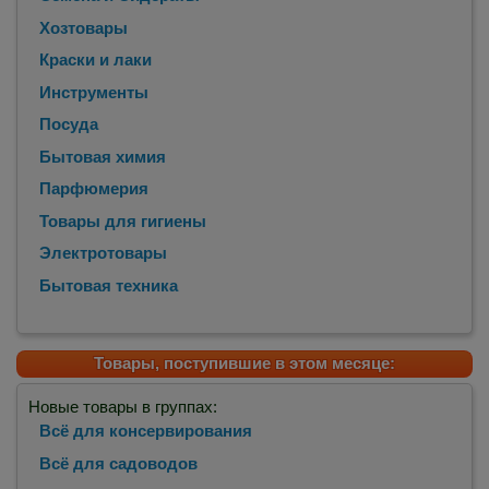
Хозтовары
Краски и лаки
Инструменты
Посуда
Бытовая химия
Парфюмерия
Товары для гигиены
Электротовары
Бытовая техника
Товары, поступившие в этом месяце:
Новые товары в группах:
Всё для консервирования
Всё для садоводов