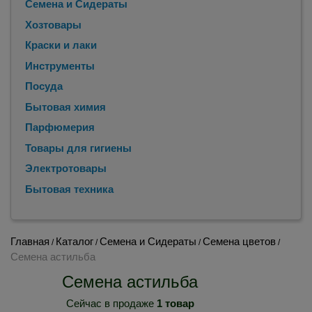
Семена и Сидераты
Хозтовары
Краски и лаки
Инструменты
Посуда
Бытовая химия
Парфюмерия
Товары для гигиены
Электротовары
Бытовая техника
Главная
Каталог
Семена и Сидераты
Семена цветов
/
/
/
/
Семена астильба
Семена астильба
Сейчас в продаже
1 товар